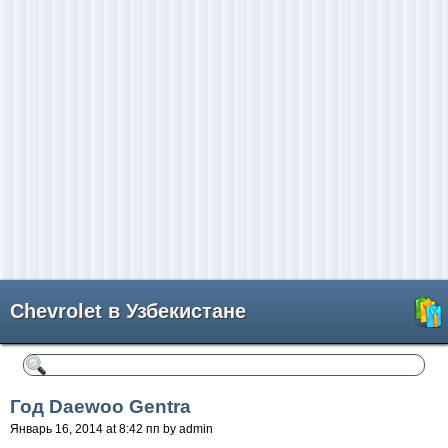
Chevrolet в Узбекистане
Год Daewoo Gentra
Январь 16, 2014 at 8:42 пп by admin