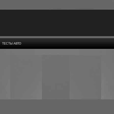
ТЕСТЫ АВТО