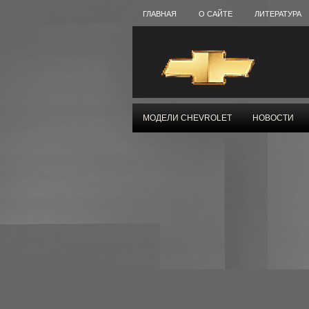
ГЛАВНАЯ
О САЙТЕ
ЛИТЕРАТУРА
МОДЕЛИ CHEVROLET
НОВОСТИ